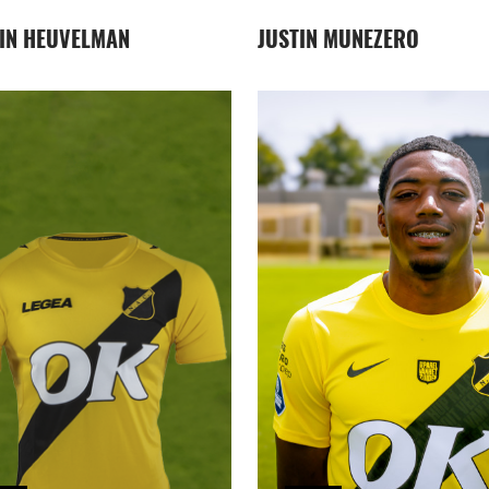
IN HEUVELMAN
JUSTIN MUNEZERO