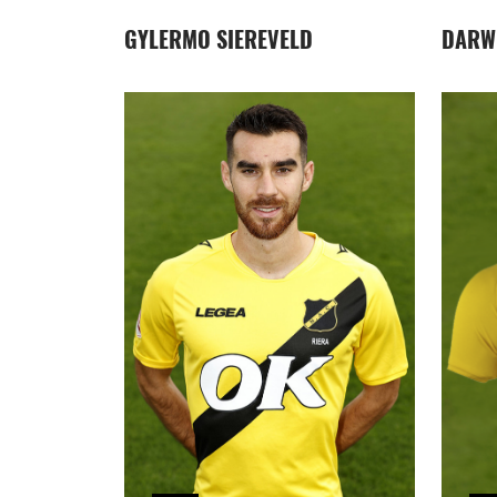
GYLERMO SIEREVELD
DARW