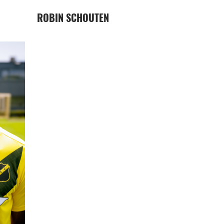
ROBIN SCHOUTEN