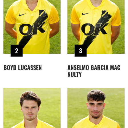
2
3
BOYD LUCASSEN
ANSELMO GARCIA MAC
NULTY