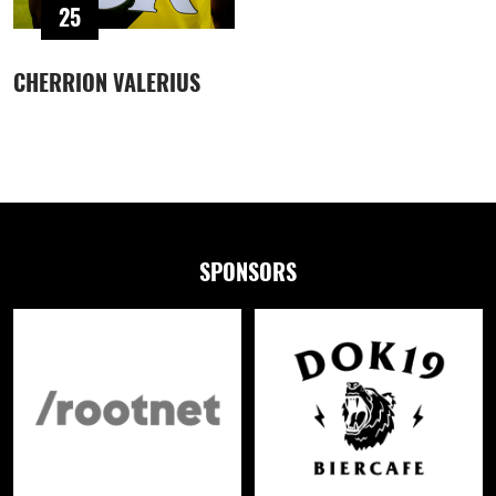
25
CHERRION VALERIUS
SPONSORS