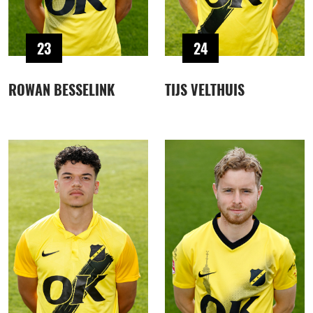
23
24
ROWAN BESSELINK
TIJS VELTHUIS