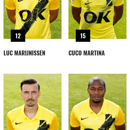
12
15
LUC MARIJNISSEN
CUCO MARTINA