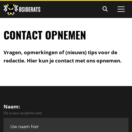
CONTACT OPNEMEN
Vragen, opmerkingen of (nieuws) tips voor de
redactie. Hier kun je contact met ons opnemen.
Naam:
Dit is een verplicht veld