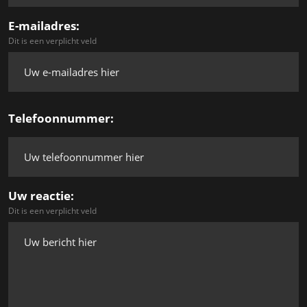
E-mailadres:
Dit is een verplicht veld
Telefoonnummer:
Uw reactie:
Dit is een verplicht veld