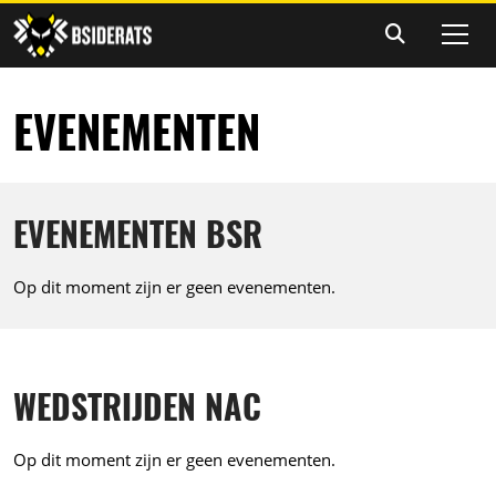
EVENEMENTEN
EVENEMENTEN BSR
Op dit moment zijn er geen evenementen.
WEDSTRIJDEN NAC
Op dit moment zijn er geen evenementen.