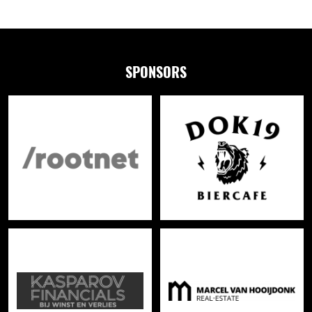
SPONSORS