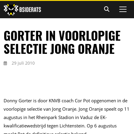
GORTER IN VOORLOPIGE
SELECTIE JONG ORANJE
29 juli 2010
Donny Gorter is door KNVB coach Cor Pot opgenomen in de
voorlopige selectie van Jong Oranje. Jong Oranje speelt op 11
augustus in het Rheinpark Stadion in Vaduz de EK-
kwalificatiewedstrijd tegen Lichtenstein. Op 6 augustus