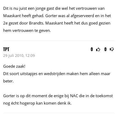
Dit is nu juist een jonge gast die wel het vertrouwen van
Maaskant heeft gehad. Gorter was al afgeserveerd en in het
2e gezet door Brandts. Maaskant heeft het dus goed gezien
hem vertrouwen te geven.
TPT
0
0
29 juli 2010, 12:09
Goede zaak!
Dit soort uitstapjes en wedstrijden maken hem alleen maar
beter.
Gorter is op dit moment de enige bij NAC die in de toekomst
nog écht hogerop kan komen denk ik.