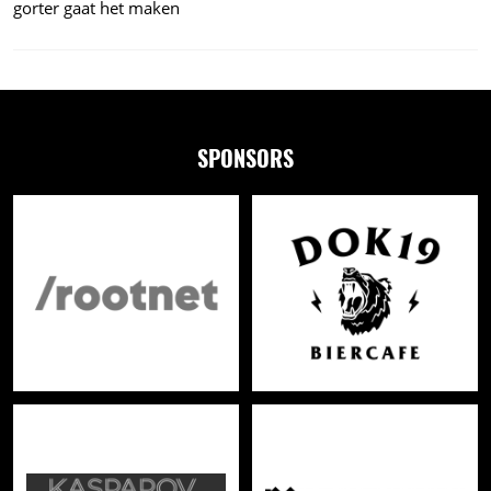
gorter gaat het maken
SPONSORS