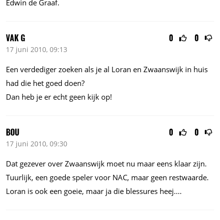
Edwin de Graaf.
VAK G
0
0
17 juni 2010, 09:13
Een verdediger zoeken als je al Loran en Zwaanswijk in huis
had die het goed doen?
Dan heb je er echt geen kijk op!
BOU
0
0
17 juni 2010, 09:30
Dat gezever over Zwaanswijk moet nu maar eens klaar zijn.
Tuurlijk, een goede speler voor NAC, maar geen restwaarde.
Loran is ook een goeie, maar ja die blessures heej....