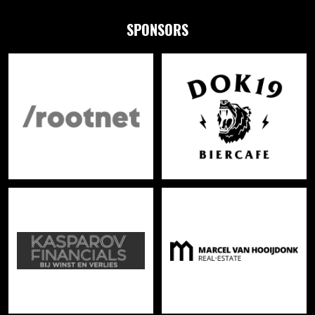
SPONSORS