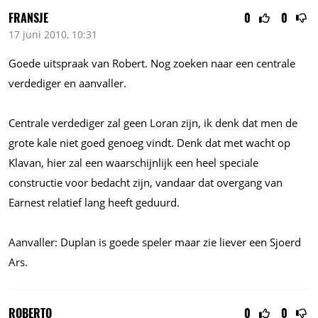
FRANSJE
0
0
17 juni 2010, 10:31
Goede uitspraak van Robert. Nog zoeken naar een centrale
verdediger en aanvaller.
Centrale verdediger zal geen Loran zijn, ik denk dat men de
grote kale niet goed genoeg vindt. Denk dat met wacht op
Klavan, hier zal een waarschijnlijk een heel speciale
constructie voor bedacht zijn, vandaar dat overgang van
Earnest relatief lang heeft geduurd.
Aanvaller: Duplan is goede speler maar zie liever een Sjoerd
Ars.
ROBERTO
0
0