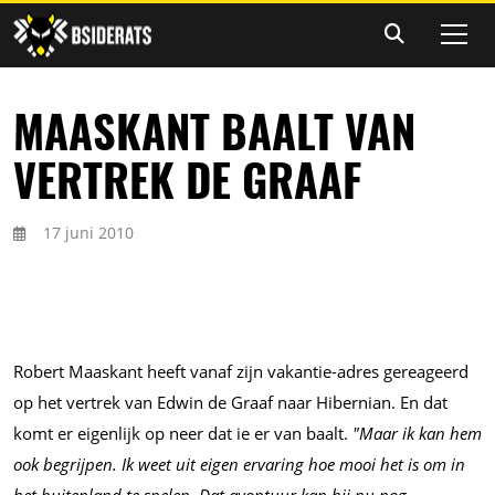
MAASKANT BAALT VAN
VERTREK DE GRAAF
17 juni 2010
Robert Maaskant heeft vanaf zijn vakantie-adres gereageerd
op het vertrek van Edwin de Graaf naar Hibernian. En dat
komt er eigenlijk op neer dat ie er van baalt.
"Maar ik kan hem
ook begrijpen. Ik weet uit eigen ervaring hoe mooi het is om in