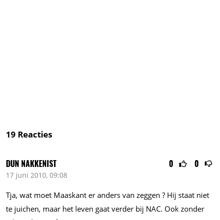
19
Reacties
DUN NAKKENIST
0
0
17 juni 2010, 09:08
Tja, wat moet Maaskant er anders van zeggen ? Hij staat niet
te juichen, maar het leven gaat verder bij NAC. Ook zonder