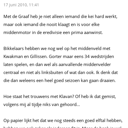
17 juni 2010, 11:41
Met de Graaf heb je niet alleen iemand die kei hard werkt,
maar ook iemand die nooit klaagt en is voor elke
middenmotor in de eredivisie een prima aanwinst.
Bikkelaars hebben we nog wel op het middenveld met
Kwakman en Gillissen. Gorter maar eens 34 wedstrijden
laten spelen, en dan wel als aanvallende middenvelder
centraal en niet als linksbuiten of wat dan ook. Ik denk dat
die dan weleens een heel goed seizoen kan gaan draaien.
Hoe staat het trouwens met Klavan? Of heb ik dat gemist,
volgens mij al tijdje niks van gehoord...
Op papier lijkt het dat we nog steeds een goed elftal hebben,