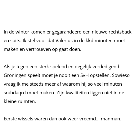
In de winter komen er gegarandeerd een nieuwe rechtsback
en spits. Ik stel voor dat Valerius in de kkd minuten moet
maken en vertrouwen op gaat doen.
Als je tegen een sterk spelend en degelijk verdedigend
Groningen speelt moet je nooit een SvH opstellen. Sowieso
vraag ik me steeds meer af waarom hij so veel minuten
srabdaqrd moet maken. Zijn kwaliteiten liggen niet in de
kleine ruimten.
Eerste wissels waren dan ook weer
vreemd...
manman.