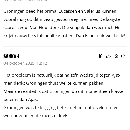
Groningen deed het prima. Lucassen en Valerius kunnen
vooralsnog op dit niveau gewoonweg niet mee. De laagste
score is voor Van Hooijdonk. Die snap ik dan weer niet. Hij
krijgt nauwelijks fatsoenlijke ballen. Dan is het ook wel lastig!
SANKAH
16
3
04 oktober 2025, 12:12
Het probleem is natuurlijk dat na zo'n wedstrijd tegen Ajax,
men denkt Groningen thuis wel te kunnen pakken.
Maar de realiteit is dat Groningen op dit moment een klasse
beter is dan Ajax.
Groningen was feller, ging beter met het natte veld om en
won bovendien de meeste duels.