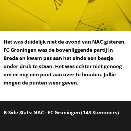
Het was duidelijk niet de avond van NAC gisteren.
FC Groningen was de bovenliggende partij in
Breda en kwam pas aan het einde een beetje
onder druk te staan. Het was echter niet genoeg
om er nog een punt aan over te houden. Jullie
mogen de punten weer geven.
B-Side Stats: NAC - FC Groningen (143 Stemmers)