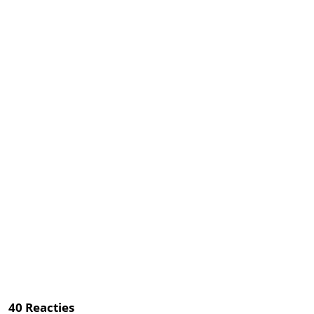
40
Reacties