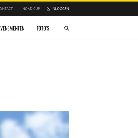
ONTACT
NOAD CUP
INLOGGEN
EVENEMENTEN
FOTO'S