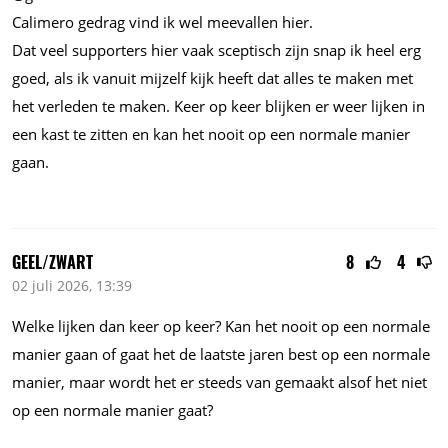
Calimero gedrag vind ik wel meevallen hier.
Dat veel supporters hier vaak sceptisch zijn snap ik heel erg
goed, als ik vanuit mijzelf kijk heeft dat alles te maken met
het verleden te maken. Keer op keer blijken er weer lijken in
een kast te zitten en kan het nooit op een normale manier
gaan.
GEEL/ZWART
8
4
02 juli 2026, 13:39
Welke lijken dan keer op keer? Kan het nooit op een normale
manier gaan of gaat het de laatste jaren best op een normale
manier, maar wordt het er steeds van gemaakt alsof het niet
op een normale manier gaat?