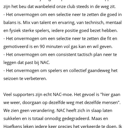
zijn het beu dat wanbeleid onze club steeds in de weg zit.
- Het onvermogen om een selectie neer te zetten die goed in
balans is. Mix van talent en ervaring, van technisch, mentaal
en fysiek sterke spelers, iedere positie goed bezet hebben.
- Het onvermogen om een selectie neer te zetten die fit en
gemotiveerd is en 90 minuten vol gas kan en wil geven.
- Het onvermogen om een consistent tactisch plan neer te
leggen dat past bij NAC.
- Het onvermogen om spelers en collectief gaandeweg het
seizoen te verbeteren.
Veel supporters zijn echt NAC-moe. Het gevoel is "hier gaan
we weer, doorgaan op dezelfde weg met dezelfde mensen".
We zien geen verandering. NAC heeft zich in slaap laten
sukkelen en is totaal onnodig gedegradeerd. Maas en
Hoefkens leken iedere keer precies het verkeerde te doen. Ik