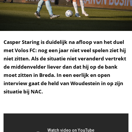
Casper Staring is duidelijk na afloop van het duel
met Volos FC: nog een jaar niet veel spelen ziet hij
niet zitten. Als de situatie niet veranderd vertrekt
de middenvelder liever dan dat hij op de bank
moet zitten in Breda. In een eerlijk en open
interview gaat de held van Woudestein in op zijn
situatie bij NAC.