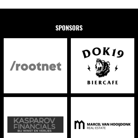
SPONSORS