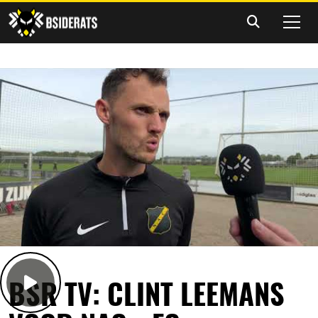
BSR TV: CLINT LEEMANS