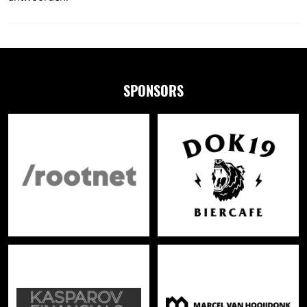
SPONSORS