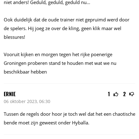
niet anders! Geduld, geduld, geduld nu…
Ook duidelijk dat de oude trainer niet gepruimd werd door
de spelers. Hij joeg ze over de kling, geen klik maar wel
blessures!
Vooruit kijken en morgen tegen het rijke poenerige
Groningen proberen stand te houden met wat we nu
beschikbaar hebben
ERNIE
1
2
06 oktober 2023, 06:30
Tussen de regels door hoor je toch wel dat het een chaotische
bende moet zijn geweest onder Hyballa.