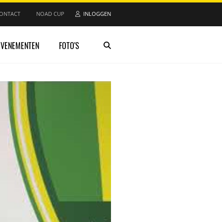
ONTACT
NOAD CUP
INLOGGEN
EVENEMENTEN
FOTO'S