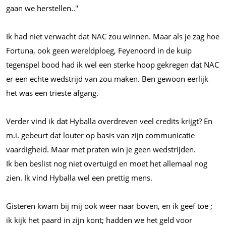
gaan we herstellen.."
Ik had niet verwacht dat NAC zou winnen. Maar als je zag hoe
Fortuna, ook geen wereldploeg, Feyenoord in de kuip
tegenspel bood had ik wel een sterke hoop gekregen dat NAC
er een echte wedstrijd van zou maken. Ben gewoon eerlijk
het was een trieste afgang.
Verder vind ik dat Hyballa overdreven veel credits krijgt? En
m.i.
gebeurt dat louter op basis van zijn communicatie
vaardigheid. Maar met praten win je geen wedstrijden.
Ik ben beslist nog niet overtuigd en moet het allemaal nog
zien. Ik vind Hyballa wel een prettig mens.
Gisteren kwam bij mij ook weer naar boven, en ik geef toe ;
ik kijk het paard in zijn kont; hadden we het geld voor