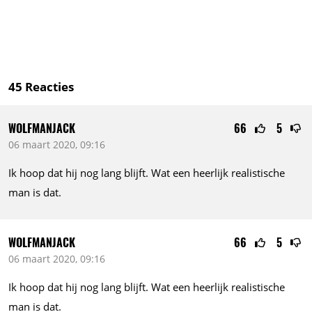
45
Reacties
WOLFMANJACK
66
5
06 maart 2020, 09:16
Ik hoop dat hij nog lang blijft. Wat een heerlijk realistische
man is dat.
WOLFMANJACK
66
5
06 maart 2020, 09:16
Ik hoop dat hij nog lang blijft. Wat een heerlijk realistische
man is dat.