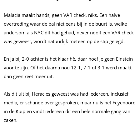
Malacia maakt hands, geen VAR check, niks. Een halve
overtreding waar de bal niet eens bij in de buurt is, welke
andersom als NAC dit had gehad, never nooit een VAR check
was geweest, wordt natúúrlijk meteen op de stip gelegd.
En ja bij 2-0 achter is het klaar hè, daar hoef je geen Einstein
voor te zijn. Of het daarna nou 12-1, 7-1 of 3-1 werd maakt
dan geen reet meer uit.
Als dit uit bij Heracles geweest was had iedereen, inclusief
media, er schande over gesproken, maar nu is het Feyenoord
in de Kuip en vindt iedereen dit een hele normale gang van
zaken.