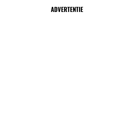
ADVERTENTIE