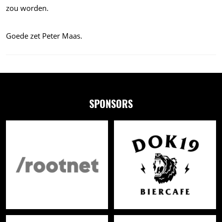
zou worden.
Goede zet Peter Maas.
SPONSORS