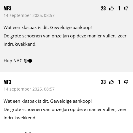
MF3
23
1
14 september 2025, 08:57
Wat een klasbak is dit. Geweldige aankoop!
De grote schoenen van onze Jan op deze manier vullen, zeer
indrukwekkend.
Hup NAC 🟡⚫️
MF3
23
1
14 september 2025, 08:57
Wat een klasbak is dit. Geweldige aankoop!
De grote schoenen van onze Jan op deze manier vullen, zeer
indrukwekkend.