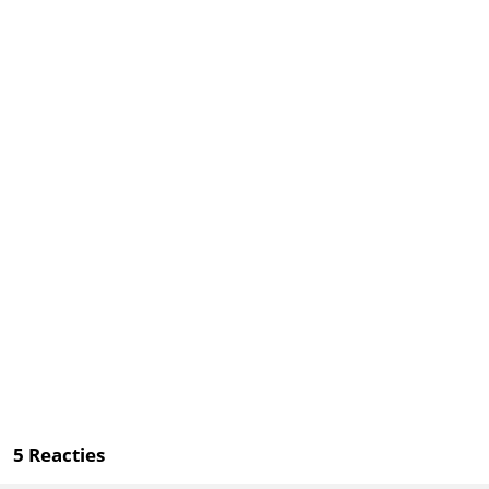
5
Reacties