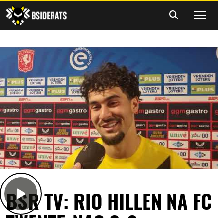
BSR TV: RIO HILLEN NA FC