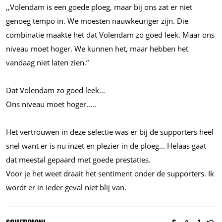
,,Volendam is een goede ploeg, maar bij ons zat er niet
genoeg tempo in. We moesten nauwkeuriger zijn. Die
combinatie maakte het dat Volendam zo goed leek. Maar ons
niveau moet hoger. We kunnen het, maar hebben het
vandaag niet laten zien.”
Dat Volendam zo goed
leek...
Ons niveau moet
hoger.....
Het vertrouwen in deze selectie was er bij de supporters heel
snel want er is nu inzet en plezier in de
ploeg...
Helaas gaat
dat meestal gepaard met goede prestaties.
Voor je het weet draait het sentiment onder de supporters. Ik
wordt er in ieder geval niet blij van.