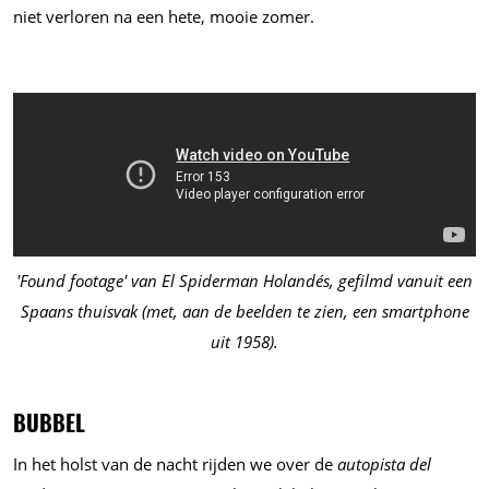
niet verloren na een hete, mooie zomer.
'Found footage' van El Spiderman Holandés, gefilmd vanuit een
Spaans thuisvak (met, aan de beelden te zien, een smartphone
uit 1958).
BUBBEL
In het holst van de nacht rijden we over de
autopista del