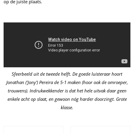
op de juiste plaats.
Sfeerbeeld uit de tweede helft. De goede luisteraar hoort
Jonathan ('Jony') Pereira de 5-1 maken (hoor ook de omroeper,
trouwens). Indrukwekkender is dat het hele uitvak daar geen
enkele acht op slaat, en gewoon nóg harder doorzingt. Grote
klasse.