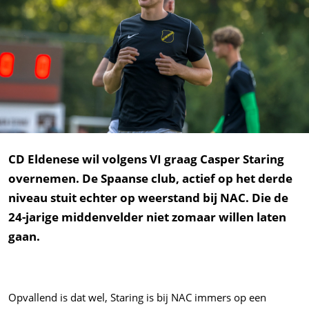
CD Eldenese wil volgens VI graag Casper Staring
overnemen. De Spaanse club, actief op het derde
niveau stuit echter op weerstand bij NAC. Die de
24-jarige middenvelder niet zomaar willen laten
gaan.
Opvallend is dat wel, Staring is bij NAC immers op een