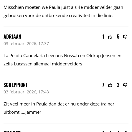
Misschien moeten we Paula juist als 4e middenvelder gaan
gebruiken voor de ontbrekende creativiteit in die linie.
ADRIAAN
1
5
03 februari 2026, 17:37
La Pelota Candelaria Leenans Nossah en Oldrup Jensen en
zelfs Lucassen allemaal middenvelders
SCHEPPIONI
7
2
03 februari 2026, 17:43
Zit veel meer in Paula dan dat er nu onder deze trainer
uitkomt.....jammer