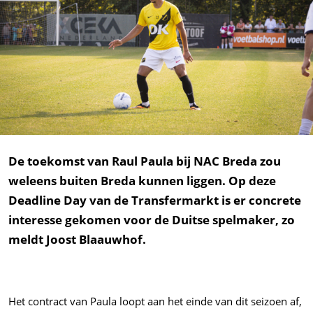
De toekomst van Raul Paula bij NAC Breda zou
weleens buiten Breda kunnen liggen. Op deze
Deadline Day van de Transfermarkt is er concrete
interesse gekomen voor de Duitse spelmaker, zo
meldt Joost Blaauwhof.
Het contract van Paula loopt aan het einde van dit seizoen af,