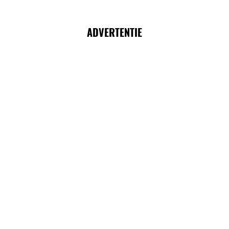
ADVERTENTIE