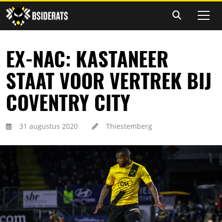
EX-NAC: KASTANEER
STAAT VOOR VERTREK BIJ
COVENTRY CITY
31 augustus 2020
Thiestemberg