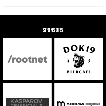
SPONSORS