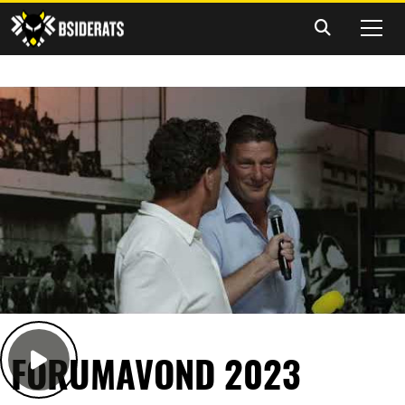
FORUMAVOND 2023