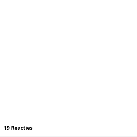
19
Reacties