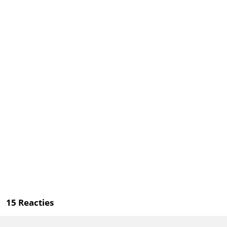
15
Reacties