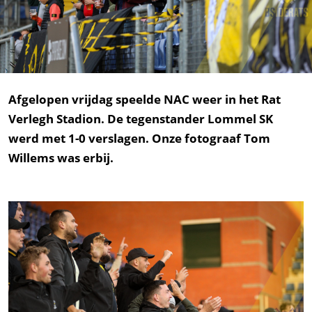
Afgelopen vrijdag speelde NAC weer in het Rat
Verlegh Stadion. De tegenstander Lommel SK
werd met 1-0 verslagen. Onze fotograaf Tom
Willems was erbij.