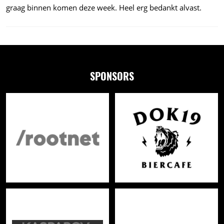
graag binnen komen deze week. Heel erg bedankt alvast.
SPONSORS