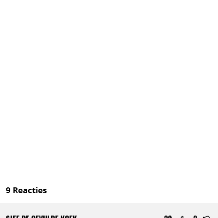
9
Reacties