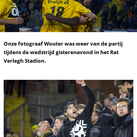
Onze fotograaf Wouter was weer van de partij
tijdens de wedstrijd gisterenavond in het Rat
Verlegh Stadion.