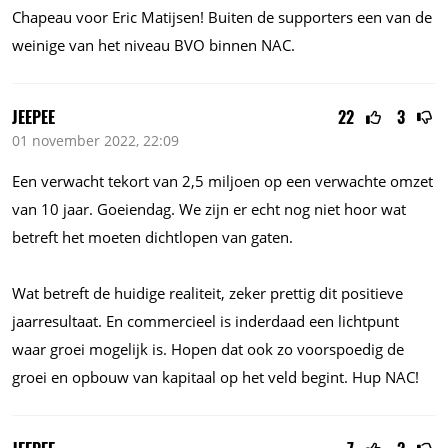
Chapeau voor Eric Matijsen! Buiten de supporters een van de
weinige van het niveau BVO binnen NAC.
JEEPEE
22
3
01 november 2022, 22:09
Een verwacht tekort van 2,5 miljoen op een verwachte omzet
van 10 jaar. Goeiendag. We zijn er echt nog niet hoor wat
betreft het moeten dichtlopen van gaten.
Wat betreft de huidige realiteit, zeker prettig dit positieve
jaarresultaat. En commercieel is inderdaad een lichtpunt
waar groei mogelijk is. Hopen dat ook zo voorspoedig de
groei en opbouw van kapitaal op het veld begint. Hup NAC!