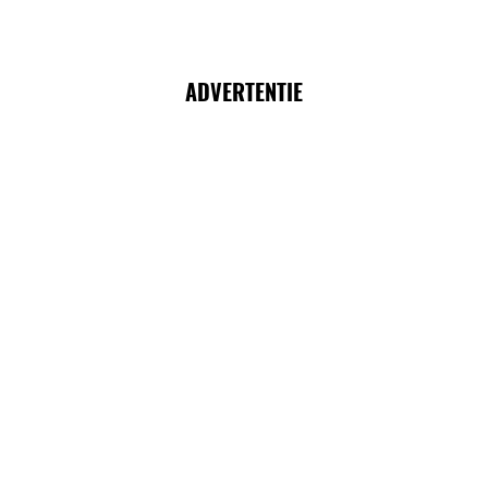
ADVERTENTIE