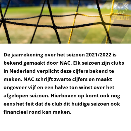
De jaarrekening over het seizoen 2021/2022 is
bekend gemaakt door NAC. Elk seizoen zijn clubs
in Nederland verplicht deze cijfers bekend te
maken. NAC schrijft zwarte cijfers en maakt
ongeveer vijf en een halve ton winst over het
afgelopen seizoen. Hierboven op komt ook nog
eens het feit dat de club dit huidige seizoen ook
financieel rond kan maken.