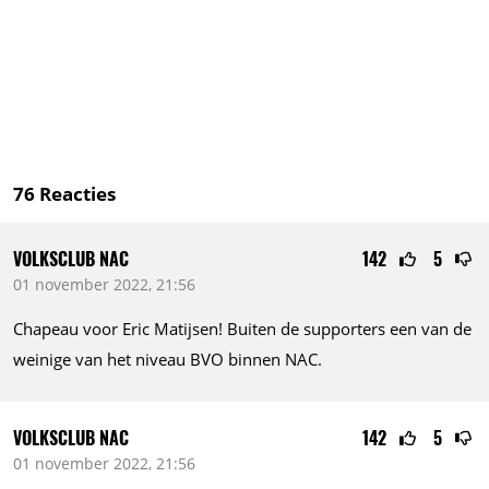
76
Reacties
VOLKSCLUB NAC
142
5
01 november 2022, 21:56
Chapeau voor Eric Matijsen! Buiten de supporters een van de
weinige van het niveau BVO binnen NAC.
VOLKSCLUB NAC
142
5
01 november 2022, 21:56