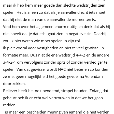
maar ik heb hem meer goede dan slechte wedstrijden zien
spelen. Het is alleen zo dat als je aanvallend echt iets moet
dat hij niet de man van de aanvallende momenten is.
Vind hem over het algemeen enorm nuttig en denk dat als hij
niet speelt dat je dat echt gaat zien in negatieve zin. Daarbij
zou ik niet weten wie moet spelen in zijn rol.
Ik pleit vooral voor vastigheden en niet te veel gewissel in
formatie meer. Dus niet de ene wedstrijd 4-4-2 en de andere
3-4-2-1 om vervolgens zonder spits of zonder verdediger te
spelen. Van dat gewissel wordt NAC niet beter en zo konden
ze met geen mogelijkheid het goede gevoel na Volendam
doortrekken.
Believer heeft het ook benoemd, simpel houden. Zolang dat
gebeurt heb ik er echt wel vertrouwen in dat we het gaan
redden.
Tis maar een bescheiden mening van iemand die niet verder