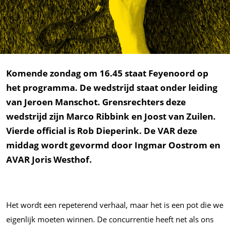
Komende zondag om 16.45 staat Feyenoord op
het programma. De wedstrijd staat onder leiding
van Jeroen Manschot. Grensrechters deze
wedstrijd zijn Marco Ribbink en Joost van Zuilen.
Vierde official is Rob Dieperink. De VAR deze
middag wordt gevormd door Ingmar Oostrom en
AVAR Joris Westhof.
Het wordt een repeterend verhaal, maar het is een pot die we
eigenlijk moeten winnen. De concurrentie heeft net als ons