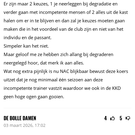
Er zijn maar 2 keuzes, 1 je neerleggen bij degradatie en
verder gaan met incompetente mensen of 2 alles uit de kast
halen om er in te blijven en dan zal je keuzes moeten gaan
maken die in het voordeel van de club zijn en niet van het
individu en de passant.
Simpeler kan het niet.
Maar geloof me ze hebben zich allang bij degraderen
neergelegd hoor, dat merk ik aan alles.
Wat nog extra pijnlijk is nu NAC blijkbaar bewust deze koers
uitzet dat je nog minimaal één seizoen aan deze
incompetente trainer vastzit waardoor we ook in de KKD
geen hoge ogen gaan gooien.
DE BOLLE DAMEN
4
5
03 maart 2026, 17:02