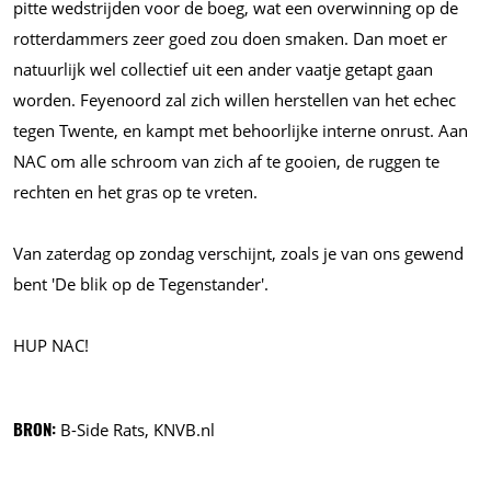
pitte wedstrijden voor de boeg, wat een overwinning op de
rotterdammers zeer goed zou doen smaken. Dan moet er
natuurlijk wel collectief uit een ander vaatje getapt gaan
worden. Feyenoord zal zich willen herstellen van het echec
tegen Twente, en kampt met behoorlijke interne onrust. Aan
NAC om alle schroom van zich af te gooien, de ruggen te
rechten en het gras op te vreten.
Van zaterdag op zondag verschijnt, zoals je van ons gewend
bent 'De blik op de Tegenstander'.
HUP NAC!
BRON:
B-Side Rats, KNVB.nl