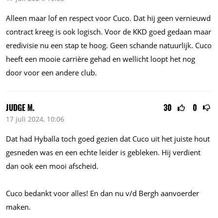
Alleen maar lof en respect voor Cuco. Dat hij geen vernieuwd
contract kreeg is ook logisch. Voor de KKD goed gedaan maar
eredivisie nu een stap te hoog. Geen schande natuurlijk. Cuco
heeft een mooie carrière gehad en wellicht loopt het nog
door voor een andere club.
JUDGE M.
30
0
17 juli 2024, 10:06
Dat had Hyballa toch goed gezien dat Cuco uit het juiste hout
gesneden was en een echte leider is gebleken. Hij verdient
dan ook een mooi afscheid.
Cuco bedankt voor alles! En dan nu v/d Bergh aanvoerder
maken.