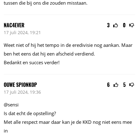
tussen die bij ons die zouden misstaan.
NAC4EVER
3
0
17 juli 2024, 19:21
Weet niet of hij het tempo in de eredivisie nog aankan. Maar
ben het eens dat hij een afscheid verdiend.
Bedankt en succes verder!
OUWE SPIONKOP
6
5
17 juli 2024, 19:36
@sensi
Is dat echt de opstelling?
Met alle respect maar daar kan je de KKD nog niet eens mee
in