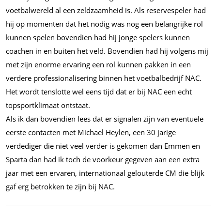
voetbalwereld al een zeldzaamheid is. Als reservespeler had
hij op momenten dat het nodig was nog een belangrijke rol
kunnen spelen bovendien had hij jonge spelers kunnen
coachen in en buiten het veld. Bovendien had hij volgens mij
met zijn enorme ervaring een rol kunnen pakken in een
verdere professionalisering binnen het voetbalbedrijf NAC.
Het wordt tenslotte wel eens tijd dat er bij NAC een echt
topsportklimaat ontstaat.
Als ik dan bovendien lees dat er signalen zijn van eventuele
eerste contacten met Michael Heylen, een 30 jarige
verdediger die niet veel verder is gekomen dan Emmen en
Sparta dan had ik toch de voorkeur gegeven aan een extra
jaar met een ervaren, internationaal gelouterde CM die blijk
gaf erg betrokken te zijn bij NAC.