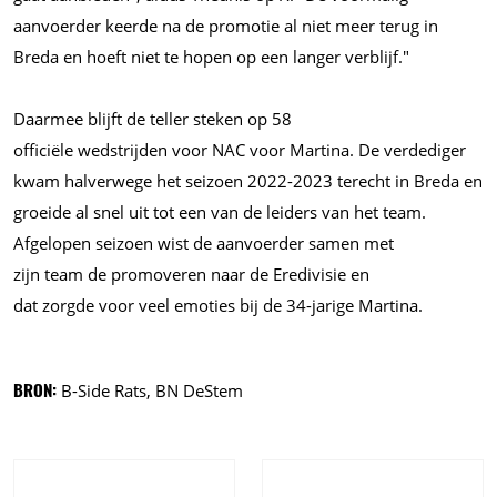
aanvoerder keerde na de promotie al niet meer terug in
Breda en hoeft niet te hopen op een langer verblijf."
Daarmee blijft de teller steken op 58
officiële wedstrijden voor NAC voor Martina. De verdediger
kwam halverwege het seizoen 2022-2023 terecht in Breda en
groeide al snel uit tot een van de leiders van het team.
Afgelopen seizoen wist de aanvoerder samen met
zijn team de promoveren naar de Eredivisie en
dat zorgde voor veel emoties bij de 34-jarige Martina.
BRON:
B-Side Rats, BN DeStem