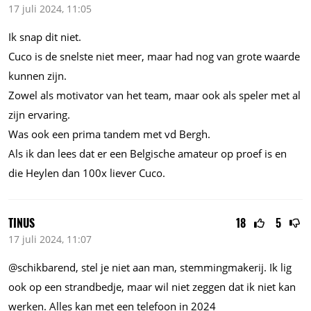
17 juli 2024, 11:05
Ik snap dit niet.
Cuco is de snelste niet meer, maar had nog van grote waarde
kunnen zijn.
Zowel als motivator van het team, maar ook als speler met al
zijn ervaring.
Was ook een prima tandem met vd Bergh.
Als ik dan lees dat er een Belgische amateur op proef is en
die Heylen dan 100x liever Cuco.
TINUS
18
5
17 juli 2024, 11:07
@schikbarend, stel je niet aan man, stemmingmakerij. Ik lig
ook op een strandbedje, maar wil niet zeggen dat ik niet kan
werken. Alles kan met een telefoon in 2024