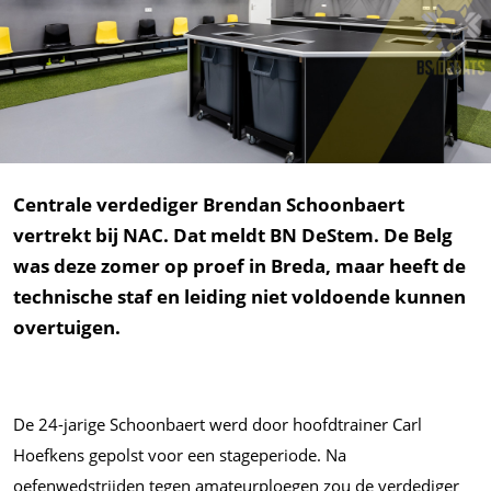
Centrale verdediger Brendan Schoonbaert
vertrekt bij NAC. Dat meldt BN DeStem. De Belg
was deze zomer op proef in Breda, maar heeft de
technische staf en leiding niet voldoende kunnen
overtuigen.
De 24-jarige Schoonbaert werd door hoofdtrainer Carl
Hoefkens gepolst voor een stageperiode. Na
oefenwedstrijden tegen amateurploegen zou de verdediger