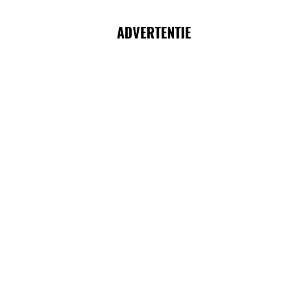
ADVERTENTIE