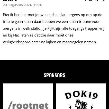
20 augustus 2024, 15:20
Piet ik ben het met jouw eens het slat nergens op om op de
trap te gaan staan daar hebben we een staan tribune voor
.nergens in welk station je kijkt zijn alle toegangs trappen vrij
en bij Nac laten ze dat toe daar moet onze
veiligheidscoordinater na kijken en maatregelen nemen
SPONSORS