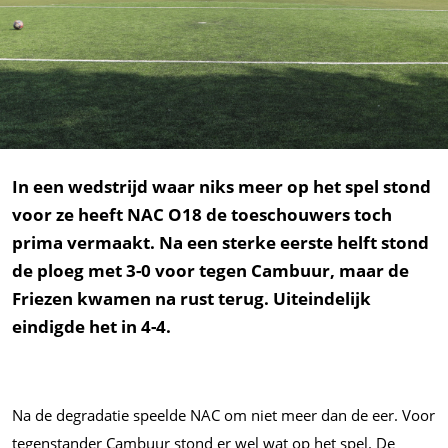
In een wedstrijd waar niks meer op het spel stond
voor ze heeft NAC O18 de toeschouwers toch
prima vermaakt. Na een sterke eerste helft stond
de ploeg met 3-0 voor tegen Cambuur, maar de
Friezen kwamen na rust terug. Uiteindelijk
eindigde het in 4-4.
Na de degradatie speelde NAC om niet meer dan de eer. Voor
tegenstander Cambuur stond er wel wat op het spel. De