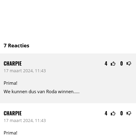
7
Reacties
CHARPIE
4
0
17 maart 2024, 11:43
Prima!
We kunnen dus van Roda
winnen.....
CHARPIE
4
0
17 maart 2024, 11:43
Prima!