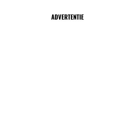
ADVERTENTIE