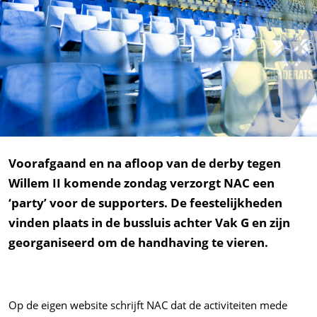
Voorafgaand en na afloop van de derby tegen
Willem II komende zondag verzorgt NAC een
‘party’ voor de supporters. De feestelijkheden
vinden plaats in de bussluis achter Vak G en zijn
georganiseerd om de handhaving te vieren.
Op de eigen website schrijft NAC dat de activiteiten mede