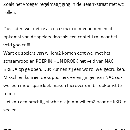
Zoals het vroeger regelmatig ging in de Beatrixstraat met wc
rollen.
Dus Laten we met ze allen een wc rol meenemen en bij
opkomst van de spelers deze als een confetti rol naar het
veld gooien!!!
Want de spelers van willem2 komen echt wel met het
schaamrood en POEP IN HUN BROEK het veld van NAC
BREDA op gelopen. Dus kunnen zij een wc rol wel gebruiken.
Misschien kunnen de supporters verenigingen van NAC ook
wel een mooi spandoek maken hierover om bij opkomst te
tonen.
Het zou een prachtig afscheid zijn om willem2 naar de KKD te
spelen.