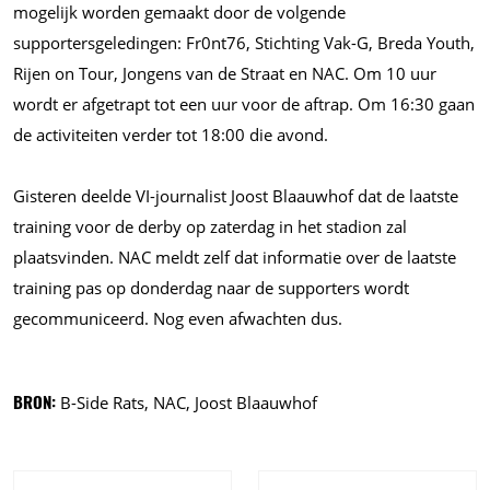
mogelijk worden gemaakt door de volgende
supportersgeledingen: Fr0nt76, Stichting Vak-G, Breda Youth,
Rijen on Tour, Jongens van de Straat en NAC. Om 10 uur
wordt er afgetrapt tot een uur voor de aftrap. Om 16:30 gaan
de activiteiten verder tot 18:00 die avond.
Gisteren deelde VI-journalist Joost Blaauwhof dat de laatste
training voor de derby op zaterdag in het stadion zal
plaatsvinden. NAC meldt zelf dat informatie over de laatste
training pas op donderdag naar de supporters wordt
gecommuniceerd. Nog even afwachten dus.
BRON:
B-Side Rats, NAC, Joost Blaauwhof