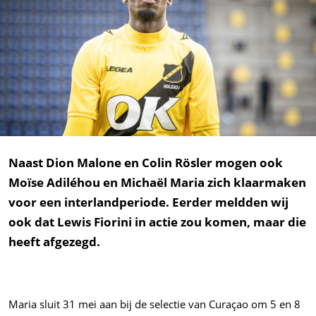
Naast Dion Malone en Colin Rösler mogen ook
Moïse Adiléhou en Michaël Maria zich klaarmaken
voor een interlandperiode. Eerder meldden wij
ook dat Lewis Fiorini in actie zou komen, maar die
heeft afgezegd.
Maria sluit 31 mei aan bij de selectie van Curaçao om 5 en 8