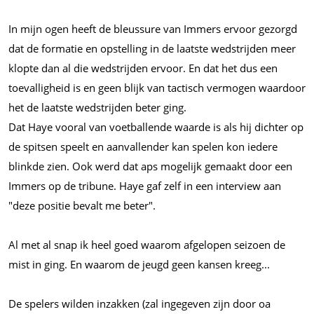
In mijn ogen heeft de bleussure van Immers ervoor gezorgd
dat de formatie en opstelling in de laatste wedstrijden meer
klopte dan al die wedstrijden ervoor. En dat het dus een
toevalligheid is en geen blijk van tactisch vermogen waardoor
het de laatste wedstrijden beter ging.
Dat Haye vooral van voetballende waarde is als hij dichter op
de spitsen speelt en aanvallender kan spelen kon iedere
blinkde zien. Ook werd dat aps mogelijk gemaakt door een
Immers op de tribune. Haye gaf zelf in een interview aan
"deze positie bevalt me beter".
Al met al snap ik heel goed waarom afgelopen seizoen de
mist in ging. En waarom de jeugd geen kansen
kreeg...
De spelers wilden inzakken (zal ingegeven zijn door oa