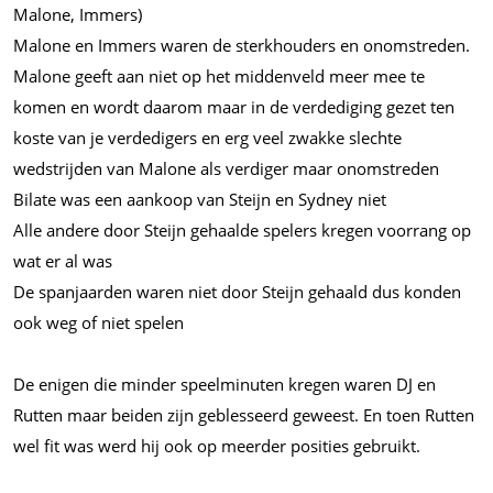
Malone, Immers)
Malone en Immers waren de sterkhouders en onomstreden.
Malone geeft aan niet op het middenveld meer mee te
komen en wordt daarom maar in de verdediging gezet ten
koste van je verdedigers en erg veel zwakke slechte
wedstrijden van Malone als verdiger maar onomstreden
Bilate was een aankoop van Steijn en Sydney niet
Alle andere door Steijn gehaalde spelers kregen voorrang op
wat er al was
De spanjaarden waren niet door Steijn gehaald dus konden
ook weg of niet spelen
De enigen die minder speelminuten kregen waren DJ en
Rutten maar beiden zijn geblesseerd geweest. En toen Rutten
wel fit was werd hij ook op meerder posities gebruikt.