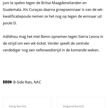
juni te spelen tegen de Britse Maagdeneilanden en
Guatemala. Als Curaçao daarna groepswinnaar is van de wk-
kwalificatiepoule nemen ze het nog op tegen de winnaar uit
poule D.
Adiléhou mag het met Benin opnemen tegen Sierra Leona in
de strijd om een wk-ticket. Verder speelt de centrale
verdediger nog een oefenwedstrijd in de komende weken.
BRON:
B-Side Rats, NAC
Vorig bericht
Volgend bericht