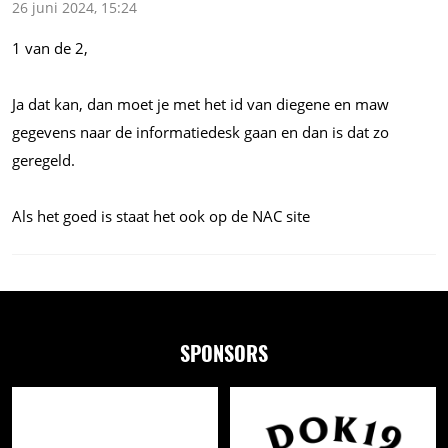
26 juni 2024, 15:24
1 van de 2,
Ja dat kan, dan moet je met het id van diegene en maw
gegevens naar de informatiedesk gaan en dan is dat zo
geregeld.
Als het goed is staat het ook op de NAC site
SPONSORS