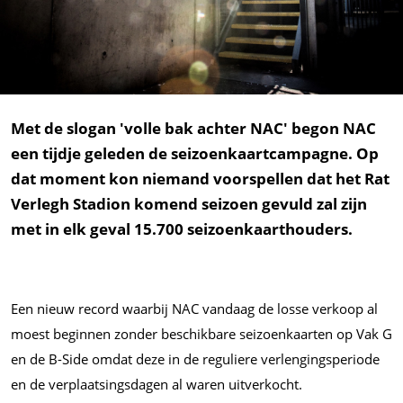
Met de slogan 'volle bak achter NAC' begon NAC
een tijdje geleden de seizoenkaartcampagne. Op
dat moment kon niemand voorspellen dat het Rat
Verlegh Stadion komend seizoen gevuld zal zijn
met in elk geval 15.700 seizoenkaarthouders.
Een nieuw record waarbij NAC vandaag de losse verkoop al
moest beginnen zonder beschikbare seizoenkaarten op Vak G
en de B-Side omdat deze in de reguliere verlengingsperiode
en de verplaatsingsdagen al waren uitverkocht.