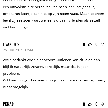
een uitwedstrijd te bezoeken kan het alleen lastiger zijn,
omdat het kaartje dan niet op zijn naam staat. Maar iedereen
leent zijn seizoenkaart wel eens uit aan vrienden als ze zelf
niet kunnen gaan.
1 VAN DE 2
0
0
26 juni 2024, 13:44
vosje bedankt voor je antwoord -uitlenen kan altijd en dan
blijf ik natuurlijk verantwoordelijk, maar dat is geen
probleem.
Wil kaart volgend seizoen op zijn naam laten zetten zeg maar,
is dat mogelijk?
PBNAC
0
0