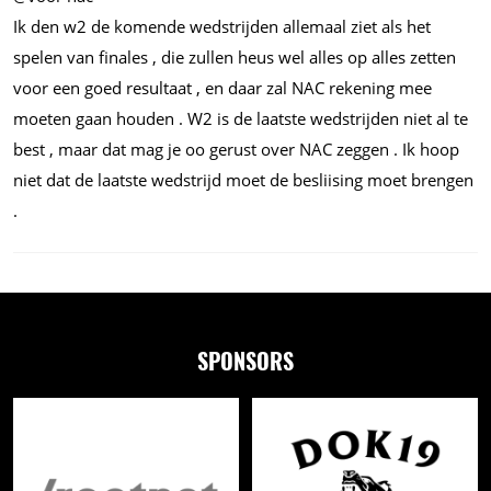
Ik den w2 de komende wedstrijden allemaal ziet als het
spelen van finales , die zullen heus wel alles op alles zetten
voor een goed resultaat , en daar zal NAC rekening mee
moeten gaan houden . W2 is de laatste wedstrijden niet al te
best , maar dat mag je oo gerust over NAC zeggen . Ik hoop
niet dat de laatste wedstrijd moet de besliising moet brengen
.
SPONSORS