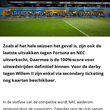
Zoals al het hele seizoen het geval is, zijn ook de
laatste uitvakken tegen Fortuna en NEC
uitverkocht. Daarmee is de 100%-score voor
uitwedstrijden definitief binnen. Voor de derby
tegen Willem II zijn enkel via secondary ticketing
nog kaarten beschikbaar.
In de slotfase van de competitie wordt NAC wederom
gesteund door de supporters. Zaterdag reist de club samen