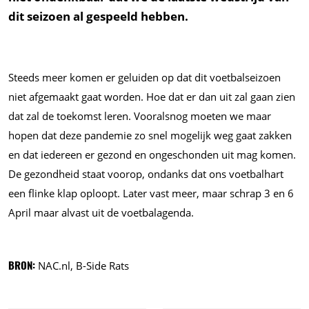
dit seizoen al gespeeld hebben.
Steeds meer komen er geluiden op dat dit voetbalseizoen
niet afgemaakt gaat worden. Hoe dat er dan uit zal gaan zien
dat zal de toekomst leren. Vooralsnog moeten we maar
hopen dat deze pandemie zo snel mogelijk weg gaat zakken
en dat iedereen er gezond en ongeschonden uit mag komen.
De gezondheid staat voorop, ondanks dat ons voetbalhart
een flinke klap oploopt. Later vast meer, maar schrap 3 en 6
April maar alvast uit de voetbalagenda.
BRON:
NAC.nl, B-Side Rats