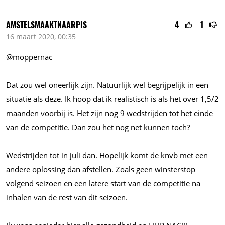
AMSTELSMAAKTNAARPIS
4
1
16 maart 2020, 00:35
@moppernac
Dat zou wel oneerlijk zijn. Natuurlijk wel begrijpelijk in een
situatie als deze. Ik hoop dat ik realistisch is als het over 1,5/2
maanden voorbij is. Het zijn nog 9 wedstrijden tot het einde
van de competitie. Dan zou het nog net kunnen toch?
Wedstrijden tot in juli dan. Hopelijk komt de knvb met een
andere oplossing dan afstellen. Zoals geen winsterstop
volgend seizoen en een latere start van de competitie na
inhalen van de rest van dit seizoen.