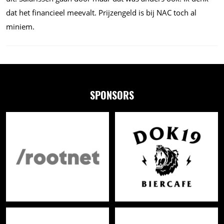
dat het financieel meevalt. Prijzengeld is bij NAC toch al
miniem.
SPONSORS