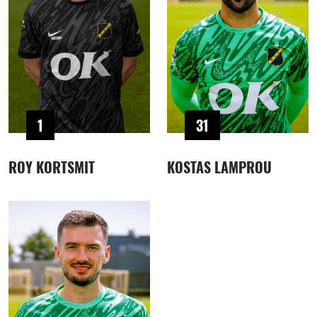
1
31
ROY KORTSMIT
KOSTAS LAMPROU