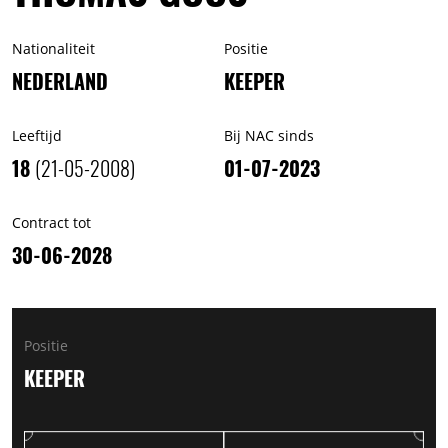
Nationaliteit
Positie
NEDERLAND
KEEPER
Leeftijd
Bij NAC sinds
18
(21-05-2008)
01-07-2023
Contract tot
30-06-2028
Positie
KEEPER