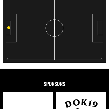
SPONSORS