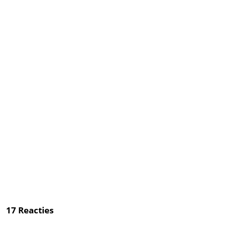
17
Reacties