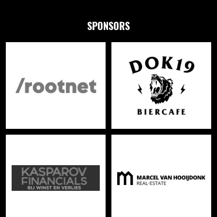
SPONSORS