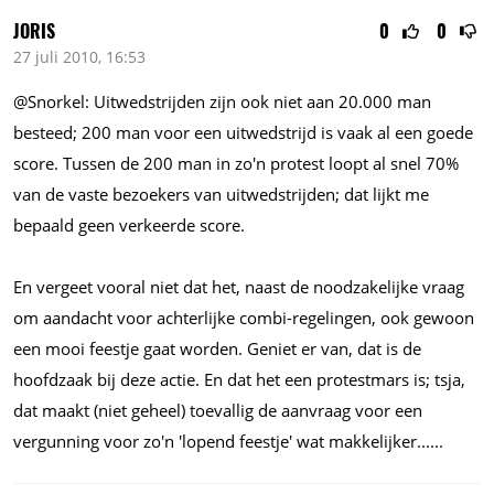
JORIS
0
0
27 juli 2010, 16:53
@Snorkel: Uitwedstrijden zijn ook niet aan 20.000 man
besteed; 200 man voor een uitwedstrijd is vaak al een goede
score. Tussen de 200 man in zo'n protest loopt al snel 70%
van de vaste bezoekers van uitwedstrijden; dat lijkt me
bepaald geen verkeerde score.
En vergeet vooral niet dat het, naast de noodzakelijke vraag
om aandacht voor achterlijke combi-regelingen, ook gewoon
een mooi feestje gaat worden. Geniet er van, dat is de
hoofdzaak bij deze actie. En dat het een protestmars is; tsja,
dat maakt (niet geheel) toevallig de aanvraag voor een
vergunning voor zo'n 'lopend feestje' wat makkelijker......