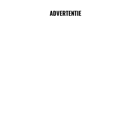
ADVERTENTIE