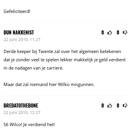
Gefeliciteerd!
DUN NAKKENIST
0
0
22 juni 2010, 11:27
Derde keeper bij Twente zal over het algemeen betekenen
dat je zonder veel te spelen lekker makkelijk je geld verdient
in de nadagen van je carriere.
Maar dat zal niemand hier Wilko misgunnen.
BREDATOTHEBONE
0
0
22 juni 2010, 12:27
S6 Wilco! Je verdiend het!