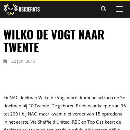
WILKO DE VOGT NAAR
TWENTE
22 juni 2010
Ex-NAC doelman Wilko de Vogt wordt komend seizoen de 3e
doelman bij FC Twente. De geboren Bredanaar keepte van 96
tot 2001 bij NAC, maar kwam niet verder van 15 optredens
in het eerste. Via Sheffield United, RBC en Top Oss keert de