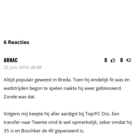
6
Reacties
ARNAC
0
0
22 juni 2010, 09:48
Altijd populair geweest in Breda. Toen hij eindelijk fit was en
wedstrijden begon te spelen raakte hij weer geblesseerd.
Zonde was dat.
Volgens mij keepte hij aller aardigst bij Top/FC Oss. Een
transfer naar Twente vind ik wel opmerkelijk, zeker omdat hij
35 is en Boschker de 40 gepasseerd is.