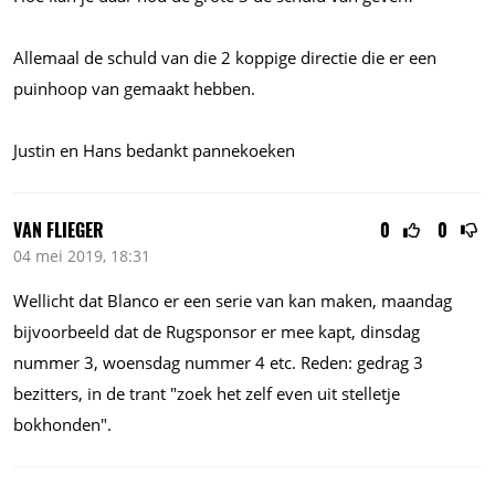
Allemaal de schuld van die 2 koppige directie die er een
puinhoop van gemaakt hebben.
Justin en Hans bedankt pannekoeken
VAN FLIEGER
0
0
04 mei 2019, 18:31
Wellicht dat Blanco er een serie van kan maken, maandag
bijvoorbeeld dat de Rugsponsor er mee kapt, dinsdag
nummer 3, woensdag nummer 4 etc. Reden: gedrag 3
bezitters, in de trant "zoek het zelf even uit stelletje
bokhonden".