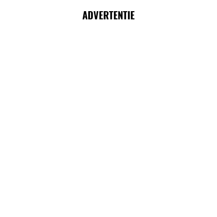
ADVERTENTIE