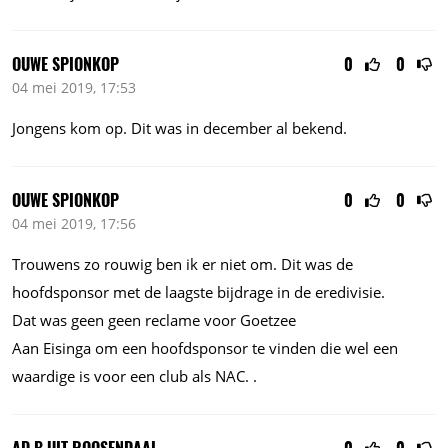
OUWE SPIONKOP
0
0
04 mei 2019, 17:53
Jongens kom op. Dit was in december al bekend.
OUWE SPIONKOP
0
0
04 mei 2019, 17:56
Trouwens zo rouwig ben ik er niet om. Dit was de
hoofdsponsor met de laagste bijdrage in de eredivisie.
Dat was geen geen reclame voor Goetzee
Aan Eisinga om een hoofdsponsor te vinden die wel een
waardige is voor een club als NAC. .