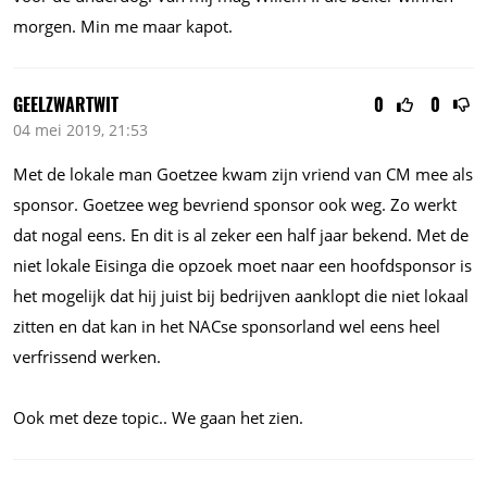
morgen. Min me maar kapot.
GEELZWARTWIT
0
0
04 mei 2019, 21:53
Met de lokale man Goetzee kwam zijn vriend van CM mee als
sponsor. Goetzee weg bevriend sponsor ook weg. Zo werkt
dat nogal eens. En dit is al zeker een half jaar bekend. Met de
niet lokale Eisinga die opzoek moet naar een hoofdsponsor is
het mogelijk dat hij juist bij bedrijven aanklopt die niet lokaal
zitten en dat kan in het NACse sponsorland wel eens heel
verfrissend werken.
Ook met deze topic.. We gaan het zien.