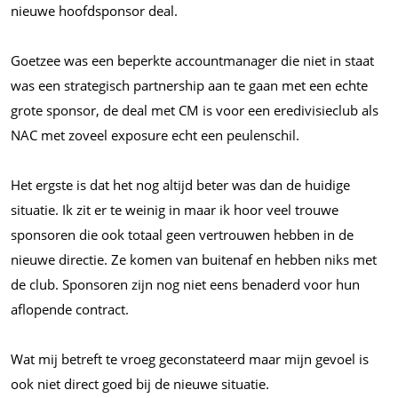
nieuwe hoofdsponsor deal.
Goetzee was een beperkte accountmanager die niet in staat
was een strategisch partnership aan te gaan met een echte
grote sponsor, de deal met CM is voor een eredivisieclub als
NAC met zoveel exposure echt een peulenschil.
Het ergste is dat het nog altijd beter was dan de huidige
situatie. Ik zit er te weinig in maar ik hoor veel trouwe
sponsoren die ook totaal geen vertrouwen hebben in de
nieuwe directie. Ze komen van buitenaf en hebben niks met
de club. Sponsoren zijn nog niet eens benaderd voor hun
aflopende contract.
Wat mij betreft te vroeg geconstateerd maar mijn gevoel is
ook niet direct goed bij de nieuwe situatie.