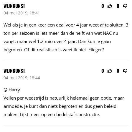
WIJNKUNST
0
0
04 mei 2019, 18:41
Wel als je in een keer een deal voor 4 jaar weet af te sluiten. 3
ton per seizoen is iets meer dan de helft van wat NAC nu
vangt, maar wel 1,2 mio over 4 jaar. Dan kun je gaan
begroten. Of dit realistisch is weet ik niet. Flieger?
WIJNKUNST
0
0
04 mei 2019, 18:44
@ Harry
Veilen per wedstrijd is natuurlijk helemaal geen optie, maar
armoede. Je kunt dan niets begroten en dus geen beleid
maken. Lijkt meer op een bedelstaf-constructie.