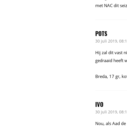
met NAC dit sei
POTS
30 juli 2019, 08:
Hij zal dit vast
gedraaid heeft w
Breda, 17 gr, ko
IVO
30 juli 2019, 08:
Nou, als Aad de 