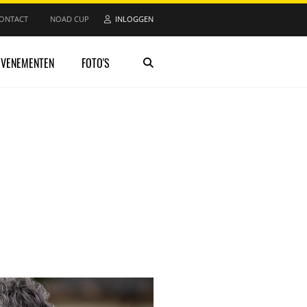
ONTACT
NOAD CUP
INLOGGEN
EVENEMENTEN
FOTO'S