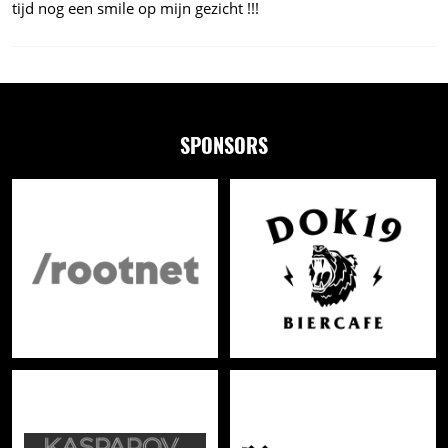
tijd nog een smile op mijn gezicht !!!
SPONSORS