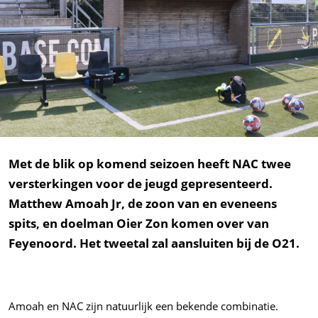
Met de blik op komend seizoen heeft NAC twee
versterkingen voor de jeugd gepresenteerd.
Matthew Amoah Jr, de zoon van en eveneens
spits, en doelman Oier Zon komen over van
Feyenoord. Het tweetal zal aansluiten bij de O21.
Amoah en NAC zijn natuurlijk een bekende combinatie.