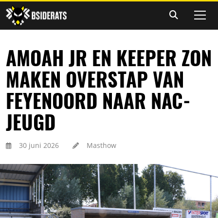
AMOAH JR EN KEEPER ZON
MAKEN OVERSTAP VAN
FEYENOORD NAAR NAC-
JEUGD
30 juni 2026
Masthow