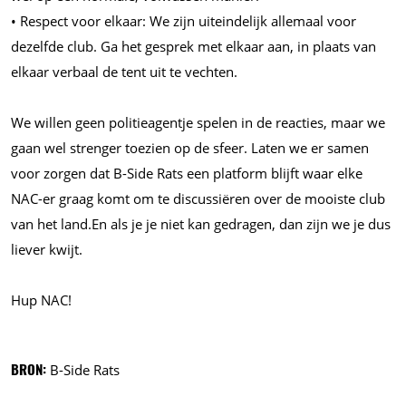
•⁠ ⁠⁠Respect voor elkaar: We zijn uiteindelijk allemaal voor
dezelfde club. Ga het gesprek met elkaar aan, in plaats van
elkaar verbaal de tent uit te vechten.
We willen geen politieagentje spelen in de reacties, maar we
gaan wel strenger toezien op de sfeer. Laten we er samen
voor zorgen dat B-Side Rats een platform blijft waar elke
NAC-er graag komt om te discussiëren over de mooiste club
van het land.En als je je niet kan gedragen, dan zijn we je dus
liever kwijt.
Hup NAC!
BRON:
B-Side Rats