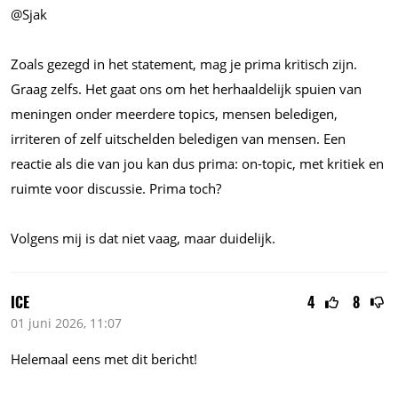
@Sjak
Zoals gezegd in het statement, mag je prima kritisch zijn.
Graag zelfs. Het gaat ons om het herhaaldelijk spuien van
meningen onder meerdere topics, mensen beledigen,
irriteren of zelf uitschelden beledigen van mensen. Een
reactie als die van jou kan dus prima: on-topic, met kritiek en
ruimte voor discussie. Prima toch?
Volgens mij is dat niet vaag, maar duidelijk.
ICE
4
8
01 juni 2026, 11:07
Helemaal eens met dit bericht!