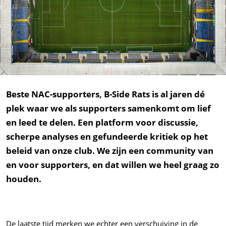
Beste NAC-supporters, B-Side Rats is al jaren dé
plek waar we als supporters samenkomt om lief
en leed te delen. Een platform voor discussie,
scherpe analyses en gefundeerde kritiek op het
beleid van onze club. We zijn een community van
en voor supporters, en dat willen we heel graag zo
houden.
De laatste tijd merken we echter een verschuiving in de