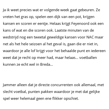
Ja ik weet precies wat er volgende week gaat gebeuren. Ze
vreten het gras op, spelen een dijk van een pot, krijgen
kansen en scoren er eentje. Helaas krijgt Feyenoord ook een
kans of wat en die scoren ook. Laatste minuten van de
wedstrijd nog een tweetal geweldige kansen voor NAC maar
net als het hele seizoen al het geval is, gaan die er niet in,
waardoor je alle lof krijgt voor het behaalde punt en iedereen
weet dat je recht op meer had, maar helaas… voetballen
kunnen ze echt wel in Breda…
Jammer alleen dat je directe concurrenten ook allemaal, met
slecht voetbal, punten pakken waardoor je met dat gelijke
spel weer helemaal geen ene flikker opschiet.