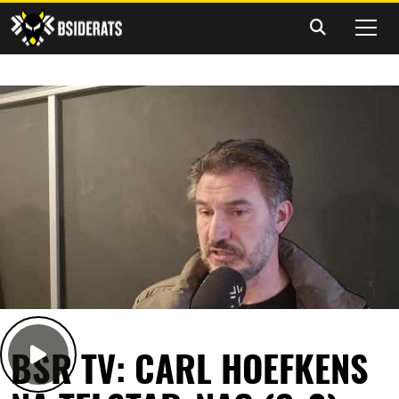
BSR TV: CARL HOEFKENS