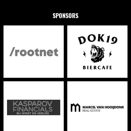
SPONSORS