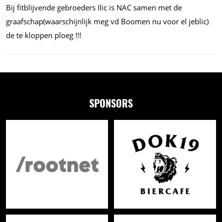
Bij fitblijvende gebroeders Ilic is NAC samen met de
graafschap(waarschijnlijk meg vd Boomen nu voor el jeblic)
de te kloppen ploeg !!!
SPONSORS