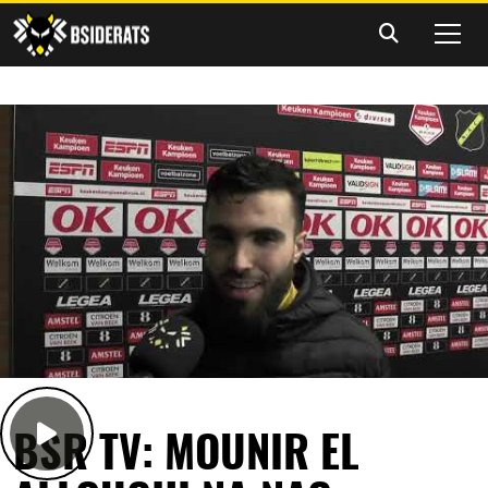
BSR TV: MOUNIR EL