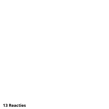
13
Reacties