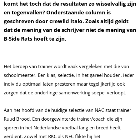
komt het toch dat de resultaten zo wisselvallig zijn
en tegenvallen? Onderstaande column is
geschreven door crewlid Italo. Zoals altijd geldt
dat de mening van de schrijver niet de mening van
B-Side Rats hoeft te zijn.
Het beroep van trainer wordt vaak vergeleken met die van
schoolmeester. Een klas, selectie, in het gareel houden, ieder
individu optimaal laten presteren maar tegelijkertijd ook
zorgen dat de onderlinge samenwerking soepel verloopt.
Aan het hoofd van de huidige selectie van NAC staat trainer
Ruud Brood. Een doorgewinterde trainer/coach die zijn
sporen in het Nederlandse voetbal lang en breed heeft
verdient. Zowel met RKC als NEC flikte hij het