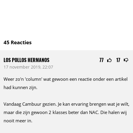
45
Reacties
LOS POLLOS HERMANOS
77
17
17 november 2019, 22:07
Weer zo'n 'column' wat gewoon een reactie onder een artikel
had kunnen zijn.
Vandaag Cambuur gezien. Je kan ervaring brengen wat je wilt,
maar die zijn gewoon 2 klasses beter dan NAC. Die halen wij
nooit meer in.