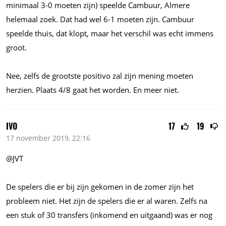
minimaal 3-0 moeten zijn) speelde Cambuur, Almere
helemaal zoek. Dat had wel 6-1 moeten zijn. Cambuur
speelde thuis, dat klopt, maar het verschil was echt immens
groot.
Nee, zelfs de grootste positivo zal zijn mening moeten
herzien. Plaats 4/8 gaat het worden. En meer niet.
IVO
17
19
17 november 2019, 22:16
@JVT
De spelers die er bij zijn gekomen in de zomer zijn het
probleem niet. Het zijn de spelers die er al waren. Zelfs na
een stuk of 30 transfers (inkomend en uitgaand) was er nog