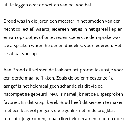
uit te leggen over de wetten van het voetbal.
Brood was in die jaren een meester in het smeden van een
hecht collectief, waarbij iedereen netjes in het gareel liep en
er van opstootjes of ontevreden spelers zelden sprake was.
De afspraken waren helder en duidelijk, voor iedereen. Het
resultaat voorop.
Aan Brood dit seizoen de taak om het promotiekunstje voor
een derde maal te flikken. Zoals de oefenmeester zelf al
aangaf is het helemaal geen schande als dit via de
nacompetitie gebeurd. NAC is namelijk niet de uitgesproken
favoriet. En dat snap ik wel. Ruud heeft dit seizoen te maken
met een klas vol jongens die eigenlijk net in de brugklas
terecht zijn gekomen, maar direct eindexamen moeten doen.