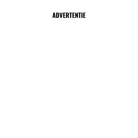
ADVERTENTIE