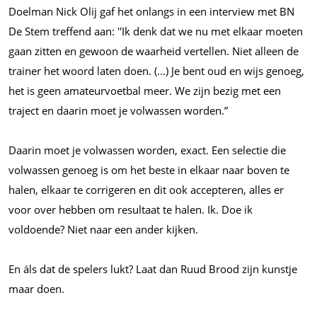
Doelman Nick Olij gaf het onlangs in een interview met BN
De Stem treffend aan: ''Ik denk dat we nu met elkaar moeten
gaan zitten en gewoon de waarheid vertellen. Niet alleen de
trainer het woord laten doen. (...) Je bent oud en wijs genoeg,
het is geen amateurvoetbal meer. We zijn bezig met een
traject en daarin moet je volwassen worden.”
Daarin moet je volwassen worden, exact. Een selectie die
volwassen genoeg is om het beste in elkaar naar boven te
halen, elkaar te corrigeren en dit ook accepteren, alles er
voor over hebben om resultaat te halen. Ik. Doe ik
voldoende? Niet naar een ander kijken.
En áls dat de spelers lukt? Laat dan Ruud Brood zijn kunstje
maar doen.