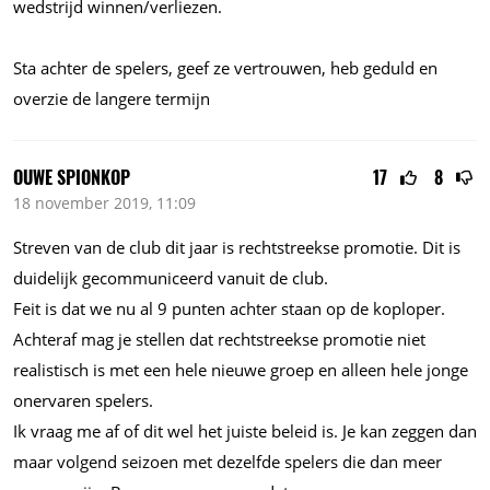
wedstrijd winnen/verliezen.
Sta achter de spelers, geef ze vertrouwen, heb geduld en
overzie de langere termijn
OUWE SPIONKOP
17
8
18 november 2019, 11:09
Streven van de club dit jaar is rechtstreekse promotie. Dit is
duidelijk gecommuniceerd vanuit de club.
Feit is dat we nu al 9 punten achter staan op de koploper.
Achteraf mag je stellen dat rechtstreekse promotie niet
realistisch is met een hele nieuwe groep en alleen hele jonge
onervaren spelers.
Ik vraag me af of dit wel het juiste beleid is. Je kan zeggen dan
maar volgend seizoen met dezelfde spelers die dan meer