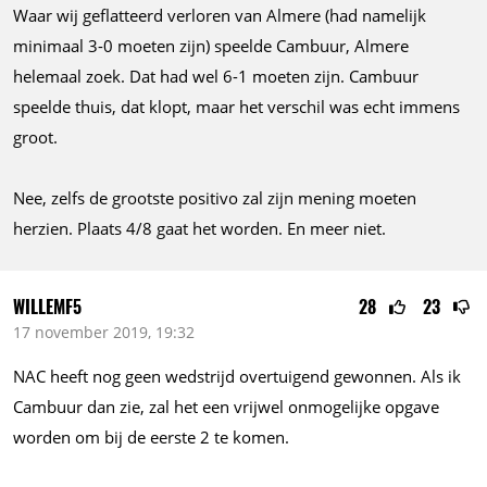
Waar wij geflatteerd verloren van Almere (had namelijk
minimaal 3-0 moeten zijn) speelde Cambuur, Almere
helemaal zoek. Dat had wel 6-1 moeten zijn. Cambuur
speelde thuis, dat klopt, maar het verschil was echt immens
groot.
Nee, zelfs de grootste positivo zal zijn mening moeten
herzien. Plaats 4/8 gaat het worden. En meer niet.
WILLEMF5
28
23
17 november 2019, 19:32
NAC heeft nog geen wedstrijd overtuigend gewonnen. Als ik
Cambuur dan zie, zal het een vrijwel onmogelijke opgave
worden om bij de eerste 2 te komen.