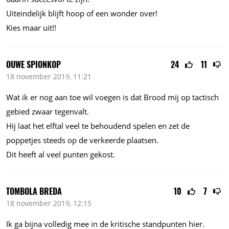
Uiteindelijk blijft hoop of een wonder over!
Kies maar uit!!
OUWE SPIONKOP
24
11
18 november 2019, 11:21
Wat ik er nog aan toe wil voegen is dat Brood mij op tactisch
gebied zwaar tegenvalt.
Hij laat het elftal veel te behoudend spelen en zet de
poppetjes steeds op de verkeerde plaatsen.
Dit heeft al veel punten gekost.
TOMBOLA BREDA
10
7
18 november 2019, 12:15
Ik ga bijna volledig mee in de kritische standpunten hier.