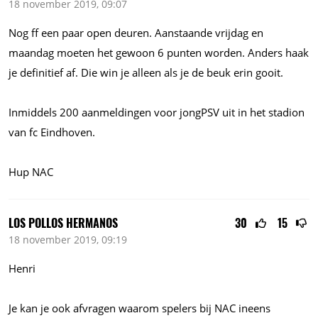
18 november 2019, 09:07
Nog ff een paar open deuren. Aanstaande vrijdag en
maandag moeten het gewoon 6 punten worden. Anders haak
je definitief af. Die win je alleen als je de beuk erin gooit.
Inmiddels 200 aanmeldingen voor jongPSV uit in het stadion
van fc Eindhoven.
Hup NAC
LOS POLLOS HERMANOS
30
15
18 november 2019, 09:19
Henri
Je kan je ook afvragen waarom spelers bij NAC ineens