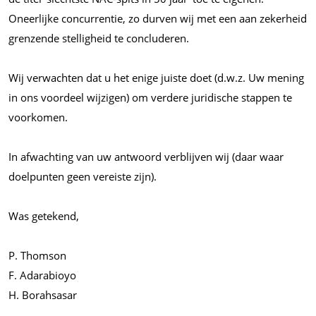
Oneerlijke concurrentie, zo durven wij met een aan zekerheid
grenzende stelligheid te concluderen.
Wij verwachten dat u het enige juiste doet (
d.w.z.
Uw mening
in ons voordeel wijzigen) om verdere juridische stappen te
voorkomen.
In afwachting van uw antwoord verblijven wij (daar waar
doelpunten geen vereiste zijn).
Was getekend,
P. Thomson
F. Adarabioyo
H. Borahsasar