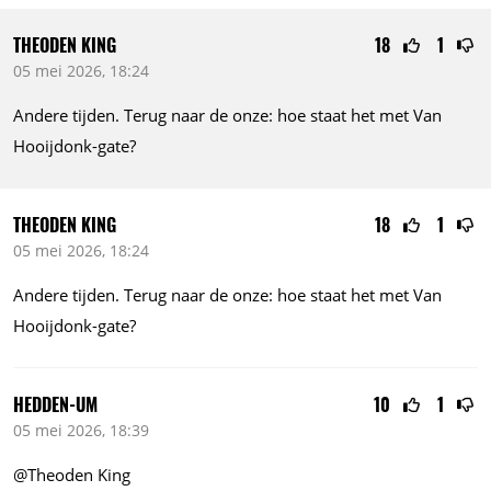
THEODEN KING
18
1
05 mei 2026, 18:24
Andere tijden. Terug naar de onze: hoe staat het met Van
Hooijdonk-gate?
THEODEN KING
18
1
05 mei 2026, 18:24
Andere tijden. Terug naar de onze: hoe staat het met Van
Hooijdonk-gate?
HEDDEN-UM
10
1
05 mei 2026, 18:39
@Theoden King