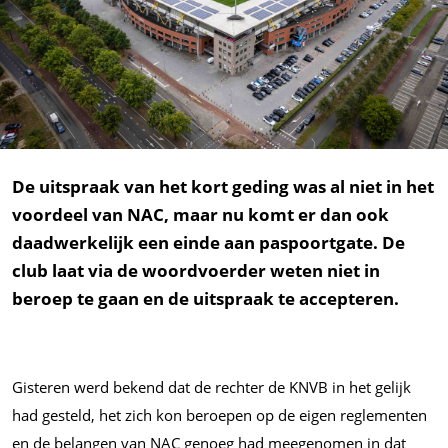
De uitspraak van het kort geding was al niet in het
voordeel van NAC, maar nu komt er dan ook
daadwerkelijk een einde aan paspoortgate. De
club laat via de woordvoerder weten niet in
beroep te gaan en de uitspraak te accepteren.
Gisteren werd bekend dat de rechter de KNVB in het gelijk
had gesteld, het zich kon beroepen op de eigen reglementen
en de belangen van NAC genoeg had meegenomen in dat