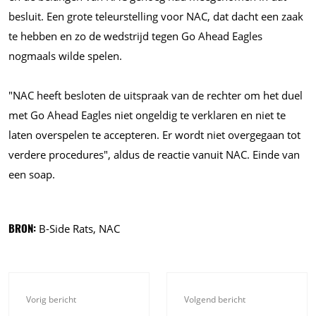
besluit. Een grote teleurstelling voor NAC, dat dacht een zaak
te hebben en zo de wedstrijd tegen Go Ahead Eagles
nogmaals wilde spelen.
"NAC heeft besloten de uitspraak van de rechter om het duel
met Go Ahead Eagles niet ongeldig te verklaren en niet te
laten overspelen te accepteren. Er wordt niet overgegaan tot
verdere procedures", aldus de reactie vanuit NAC. Einde van
een soap.
BRON:
B-Side Rats, NAC
Vorig bericht
Volgend bericht