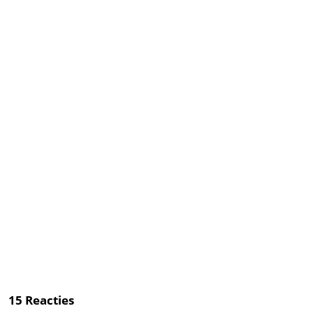
15
Reacties