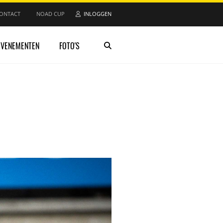
ONTACT
NOAD CUP
INLOGGEN
EVENEMENTEN
FOTO'S