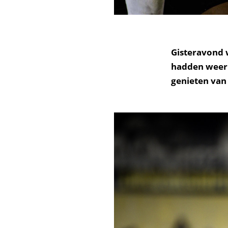
Gisteravond 
hadden weer 
genieten van 