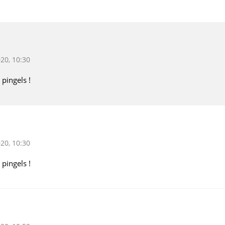
20, 10:30
pingels !
20, 10:30
pingels !