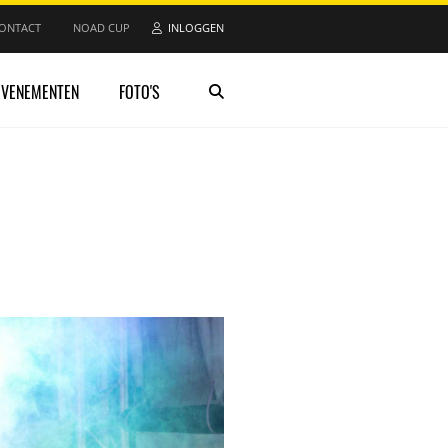
ONTACT
NOAD CUP
INLOGGEN
EVENEMENTEN
FOTO'S