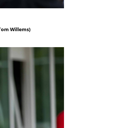
 Tom Willems)