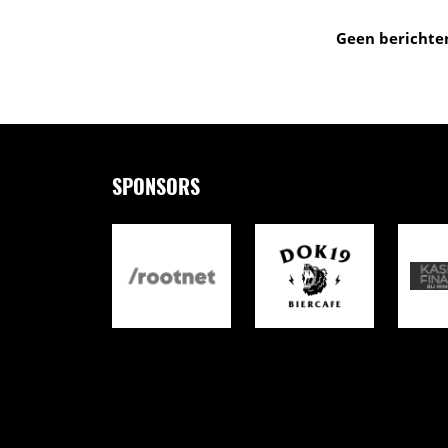
Geen berichte
SPONSORS