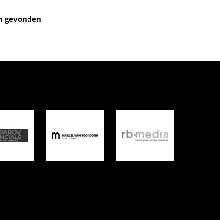
n gevonden