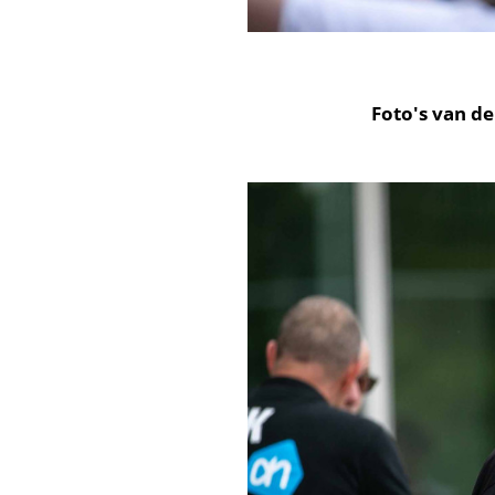
Foto's van d