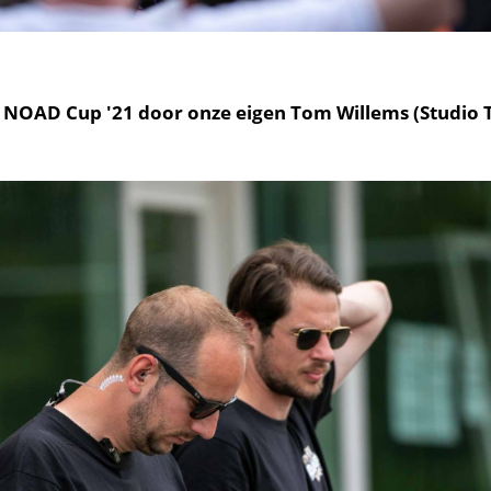
e NOAD Cup '21 door onze eigen Tom Willems (Studio