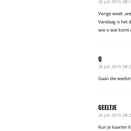
26 juli 2019, 08:
Vorige week ,we
Vandaag is het 
wie o wie komt er
Q
26 juli 2019, 08:
Gaan die wedstr
GEELTJE
26 juli 2019, 08:
Kun je kaarten 